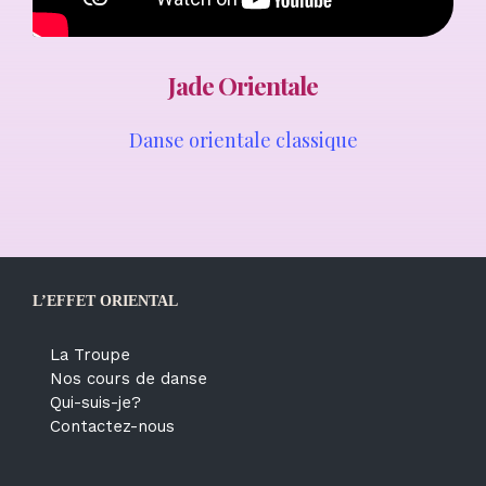
Jade Orientale
Danse orientale classique
L’EFFET ORIENTAL
La Troupe
Nos cours de danse
Qui-suis-je?
Contactez-nous