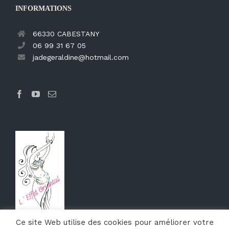
INFORMATIONS
66330 CABESTANY
06 99 31 67 05
jadegeraldine@hotmail.com
Ce site Web utilise des cookies pour améliorer votre