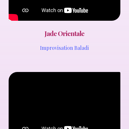
Jade Orientale
Improvisation Baladi