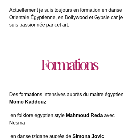
Actuellement je suis toujours en formation en danse
Orientale Égyptienne, en Bollywood et Gypsie car je
suis passionnée par cet art.
Formations
Des formations intensives auprès du maitre égyptien
Momo Kaddouz
en folklore égyptien style
Mahmoud Reda
avec
Nesma
en danse tzigane auprès de
Simona Jovic